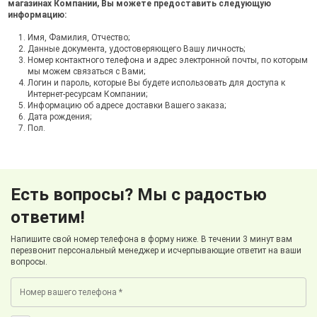
магазинах Компании, Вы можете предоставить следующую
информацию:
Имя, Фамилия, Отчество;
Данные документа, удостоверяющего Вашу личность;
Номер контактного телефона и адрес электронной почты, по которым
мы можем связаться с Вами;
Логин и пароль, которые Вы будете использовать для доступа к
Интернет-ресурсам Компании;
Информацию об адресе доставки Вашего заказа;
Дата рождения;
Пол.
Есть вопросы? Мы с радостью
ответим!
Напишите свой номер телефона в форму ниже. В течении 3 минут вам
перезвонит персональный менеджер и исчерпывающие ответит на ваши
вопросы.