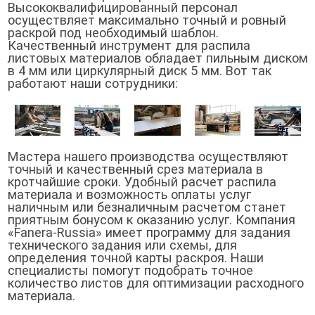
Высококвалифицированный персонал
осуществляет максимально точный и ровный
раскрой под необходимый шаблон.
Качественный инструмент для распила
листовых материалов обладает пильным диском
в 4 мм или циркулярный диск 5 мм. Вот так
работают наши сотрудники:
Мастера нашего производства осуществляют
точный и качественный срез материала в
кротчайшие сроки. Удобный расчет распила
материала и возможность оплаты услуг
наличным или безналичным расчетом станет
приятным бонусом к оказанию услуг. Компания
«Fanera-Russia» имеет программу для задания
технического задания или схемы, для
определения точной карты раскроя. Наши
специалисты помогут подобрать точное
количество листов для оптимизации расходного
материала.