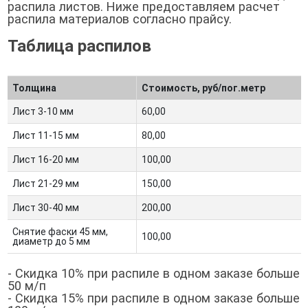
распила листов. Ниже предоставляем расчет
распила материалов согласно прайсу.
Таблица распилов
Толщина
Стоимость, руб/пог.метр
Лист 3-10 мм
60,00
Лист 11-15 мм
80,00
Лист 16-20 мм
100,00
Лист 21-29 мм
150,00
Лист 30-40 мм
200,00
Снятие фаски 45 мм,
100,00
диаметр до 5 мм
- Скидка 10% при распиле в одном заказе больше
50 м/п
- Скидка 15% при распиле в одном заказе больше