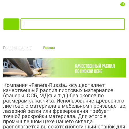
0
Главная страница
Распил
Компания «Fanera-Russia» осуществляет
качественный распил листовых материалов
(фанеры, ОСБ, МДФ и т.д.) без сколов по
размерам заказчика. Использование древесного
листового материала в мебельном производстве,
лазерной резки или фрезерования требует
точной раскройки материала. Для этого в
промышленном цехе нашего склада
располагается высокотехнологичный станок для